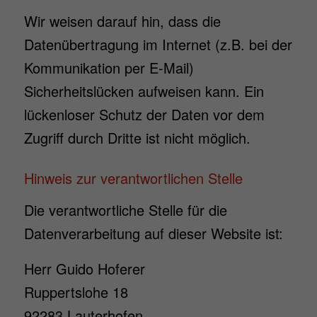
Wir weisen darauf hin, dass die
Datenübertragung im Internet (z.B. bei der
Kommunikation per E-Mail)
Sicherheitslücken aufweisen kann. Ein
lückenloser Schutz der Daten vor dem
Zugriff durch Dritte ist nicht möglich.
Hinweis zur verantwortlichen Stelle
Die verantwortliche Stelle für die
Datenverarbeitung auf dieser Website ist:
Herr Guido Hoferer
Ruppertslohe 18
92283 Lauterhofen