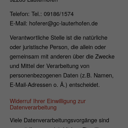
Telefon: Tel.: 09186/1574
E-Mail: hoferer@gc-lauterhofen.de
Verantwortliche Stelle ist die natürliche
oder juristische Person, die allein oder
gemeinsam mit anderen über die Zwecke
und Mittel der Verarbeitung von
personenbezogenen Daten (z.B. Namen,
E-Mail-Adressen o. Ä.) entscheidet.
Widerruf Ihrer Einwilligung zur
Datenverarbeitung
Viele Datenverarbeitungsvorgänge sind