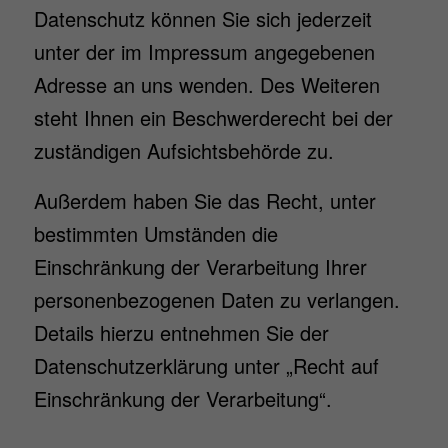
Datenschutz können Sie sich jederzeit
unter der im Impressum angegebenen
Adresse an uns wenden. Des Weiteren
steht Ihnen ein Beschwerderecht bei der
zuständigen Aufsichtsbehörde zu.
Außerdem haben Sie das Recht, unter
bestimmten Umständen die
Einschränkung der Verarbeitung Ihrer
personenbezogenen Daten zu verlangen.
Details hierzu entnehmen Sie der
Datenschutzerklärung unter „Recht auf
Einschränkung der Verarbeitung“.