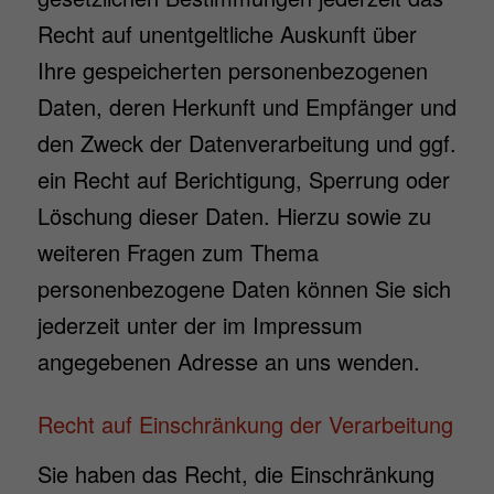
Recht auf unentgeltliche Auskunft über
Ihre gespeicherten personenbezogenen
Daten, deren Herkunft und Empfänger und
den Zweck der Datenverarbeitung und ggf.
ein Recht auf Berichtigung, Sperrung oder
Löschung dieser Daten. Hierzu sowie zu
weiteren Fragen zum Thema
personenbezogene Daten können Sie sich
jederzeit unter der im Impressum
angegebenen Adresse an uns wenden.
Recht auf Einschränkung der Verarbeitung
Sie haben das Recht, die Einschränkung