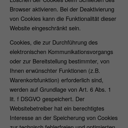
Browser aktivieren. Bei der Deaktivierung
von Cookies kann die Funktionalität dieser
Website eingeschränkt sein.
Cookies, die zur Durchführung des
elektronischen Kommunikationsvorgangs
oder zur Bereitstellung bestimmter, von
Ihnen erwünschter Funktionen (z.B.
Warenkorbfunktion) erforderlich sind,
werden auf Grundlage von Art. 6 Abs. 1
lit. f DSGVO gespeichert. Der
Websitebetreiber hat ein berechtigtes
Interesse an der Speicherung von Cookies
zur technisch fehlerfreien und optimierten