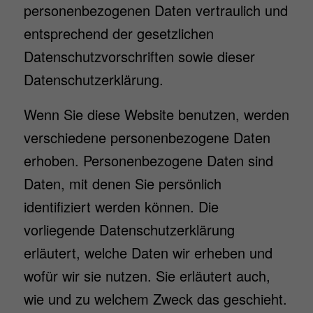
personenbezogenen Daten vertraulich und
entsprechend der gesetzlichen
Datenschutzvorschriften sowie dieser
Datenschutzerklärung.
Wenn Sie diese Website benutzen, werden
verschiedene personenbezogene Daten
erhoben. Personenbezogene Daten sind
Daten, mit denen Sie persönlich
identifiziert werden können. Die
vorliegende Datenschutzerklärung
erläutert, welche Daten wir erheben und
wofür wir sie nutzen. Sie erläutert auch,
wie und zu welchem Zweck das geschieht.