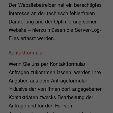
Der Websitebetreiber hat ein berechtigtes
Interesse an der technisch fehlerfreien
Darstellung und der Optimierung seiner
Website – hierzu müssen die Server-Log-
Files erfasst werden.
Kontaktformular
Wenn Sie uns per Kontaktformular
Anfragen zukommen lassen, werden Ihre
Angaben aus dem Anfrageformular
inklusive der von Ihnen dort angegebenen
Kontaktdaten zwecks Bearbeitung der
Anfrage und für den Fall von