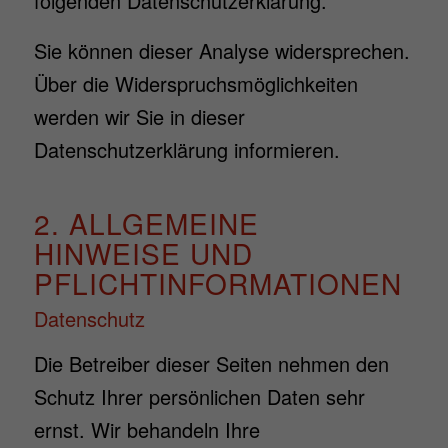
folgenden Datenschutzerklärung.
Sie können dieser Analyse widersprechen.
Über die Widerspruchsmöglichkeiten
werden wir Sie in dieser
Datenschutzerklärung informieren.
2. ALLGEMEINE
HINWEISE UND
PFLICHTINFORMATIONEN
Datenschutz
Die Betreiber dieser Seiten nehmen den
Schutz Ihrer persönlichen Daten sehr
ernst. Wir behandeln Ihre