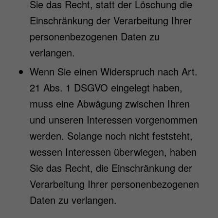
Sie das Recht, statt der Löschung die
Einschränkung der Verarbeitung Ihrer
personenbezogenen Daten zu
verlangen.
Wenn Sie einen Widerspruch nach Art.
21 Abs. 1 DSGVO eingelegt haben,
muss eine Abwägung zwischen Ihren
und unseren Interessen vorgenommen
werden. Solange noch nicht feststeht,
wessen Interessen überwiegen, haben
Sie das Recht, die Einschränkung der
Verarbeitung Ihrer personenbezogenen
Daten zu verlangen.