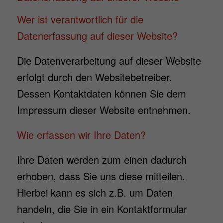
Wer ist verantwortlich für die
Datenerfassung auf dieser Website?
Die Datenverarbeitung auf dieser Website
erfolgt durch den Websitebetreiber.
Dessen Kontaktdaten können Sie dem
Impressum dieser Website entnehmen.
Wie erfassen wir Ihre Daten?
Ihre Daten werden zum einen dadurch
erhoben, dass Sie uns diese mitteilen.
Hierbei kann es sich z.B. um Daten
handeln, die Sie in ein Kontaktformular