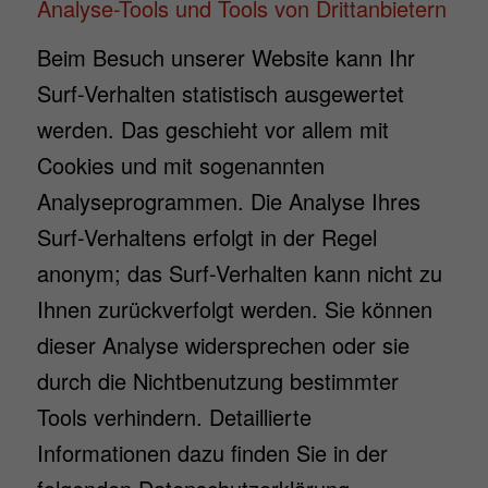
Analyse-Tools und Tools von Drittanbietern
Beim Besuch unserer Website kann Ihr
Surf-Verhalten statistisch ausgewertet
werden. Das geschieht vor allem mit
Cookies und mit sogenannten
Analyseprogrammen. Die Analyse Ihres
Surf-Verhaltens erfolgt in der Regel
anonym; das Surf-Verhalten kann nicht zu
Ihnen zurückverfolgt werden. Sie können
dieser Analyse widersprechen oder sie
durch die Nichtbenutzung bestimmter
Tools verhindern. Detaillierte
Informationen dazu finden Sie in der