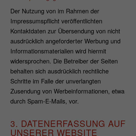
Der Nutzung von im Rahmen der
Impressumspflicht veröffentlichten
Kontaktdaten zur Übersendung von nicht
ausdrücklich angeforderter Werbung und
Informationsmaterialien wird hiermit
widersprochen. Die Betreiber der Seiten
behalten sich ausdrücklich rechtliche
Schritte im Falle der unverlangten
Zusendung von Werbeinformationen, etwa
durch Spam-E-Mails, vor.
3. DATENERFASSUNG AUF
UNSERER WEBSITE