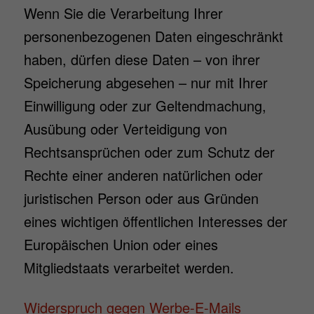
Wenn Sie die Verarbeitung Ihrer
personenbezogenen Daten eingeschränkt
haben, dürfen diese Daten – von ihrer
Speicherung abgesehen – nur mit Ihrer
Einwilligung oder zur Geltendmachung,
Ausübung oder Verteidigung von
Rechtsansprüchen oder zum Schutz der
Rechte einer anderen natürlichen oder
juristischen Person oder aus Gründen
eines wichtigen öffentlichen Interesses der
Europäischen Union oder eines
Mitgliedstaats verarbeitet werden.
Widerspruch gegen Werbe-E-Mails