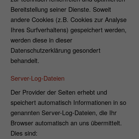
Bereitstellung seiner Dienste. Soweit
andere Cookies (z.B. Cookies zur Analyse
Ihres Surfverhaltens) gespeichert werden,
werden diese in dieser
Datenschutzerklärung gesondert
behandelt.
Server-Log-Dateien
Der Provider der Seiten erhebt und
speichert automatisch Informationen in so
genannten Server-Log-Dateien, die Ihr
Browser automatisch an uns übermittelt.
Dies sind: