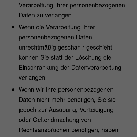
Verarbeitung Ihrer personenbezogenen
Daten zu verlangen.
Wenn die Verarbeitung Ihrer
personenbezogenen Daten
unrechtmäßig geschah / geschieht,
können Sie statt der Löschung die
Einschränkung der Datenverarbeitung
verlangen.
Wenn wir Ihre personenbezogenen
Daten nicht mehr benötigen, Sie sie
jedoch zur Ausübung, Verteidigung
oder Geltendmachung von
Rechtsansprüchen benötigen, haben