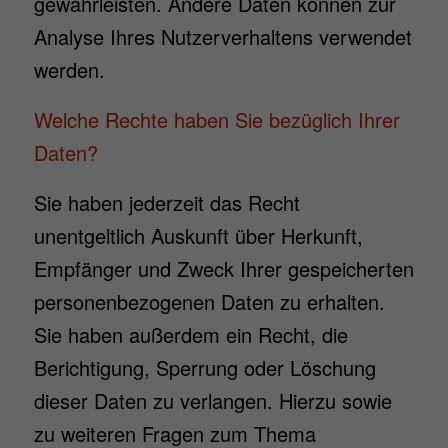
gewährleisten. Andere Daten können zur
Analyse Ihres Nutzerverhaltens verwendet
werden.
Welche Rechte haben Sie bezüglich Ihrer
Daten?
Sie haben jederzeit das Recht
unentgeltlich Auskunft über Herkunft,
Empfänger und Zweck Ihrer gespeicherten
personenbezogenen Daten zu erhalten.
Sie haben außerdem ein Recht, die
Berichtigung, Sperrung oder Löschung
dieser Daten zu verlangen. Hierzu sowie
zu weiteren Fragen zum Thema