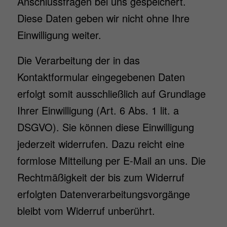
Anschlussfragen bei uns gespeichert.
Diese Daten geben wir nicht ohne Ihre
Einwilligung weiter.
Die Verarbeitung der in das
Kontaktformular eingegebenen Daten
erfolgt somit ausschließlich auf Grundlage
Ihrer Einwilligung (Art. 6 Abs. 1 lit. a
DSGVO). Sie können diese Einwilligung
jederzeit widerrufen. Dazu reicht eine
formlose Mitteilung per E-Mail an uns. Die
Rechtmäßigkeit der bis zum Widerruf
erfolgten Datenverarbeitungsvorgänge
bleibt vom Widerruf unberührt.