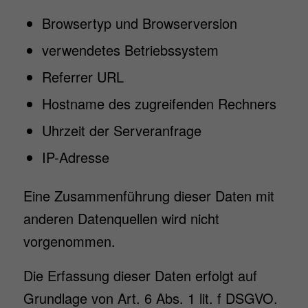
Browsertyp und Browserversion
verwendetes Betriebssystem
Referrer URL
Hostname des zugreifenden Rechners
Uhrzeit der Serveranfrage
IP-Adresse
Eine Zusammenführung dieser Daten mit
anderen Datenquellen wird nicht
vorgenommen.
Die Erfassung dieser Daten erfolgt auf
Grundlage von Art. 6 Abs. 1 lit. f DSGVO.