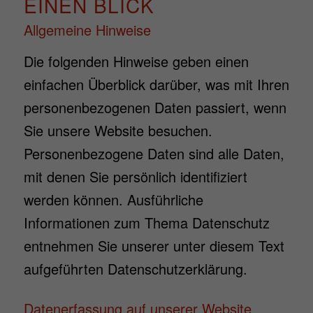
EINEN BLICK
Allgemeine Hinweise
Die folgenden Hinweise geben einen
einfachen Überblick darüber, was mit Ihren
personenbezogenen Daten passiert, wenn
Sie unsere Website besuchen.
Personenbezogene Daten sind alle Daten,
mit denen Sie persönlich identifiziert
werden können. Ausführliche
Informationen zum Thema Datenschutz
entnehmen Sie unserer unter diesem Text
aufgeführten Datenschutzerklärung.
Datenerfassung auf unserer Website