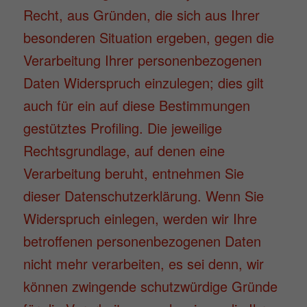
Recht, aus Gründen, die sich aus Ihrer
besonderen Situation ergeben, gegen die
Verarbeitung Ihrer personenbezogenen
Daten Widerspruch einzulegen; dies gilt
auch für ein auf diese Bestimmungen
gestütztes Profiling. Die jeweilige
Rechtsgrundlage, auf denen eine
Verarbeitung beruht, entnehmen Sie
dieser Datenschutzerklärung. Wenn Sie
Widerspruch einlegen, werden wir Ihre
betroffenen personenbezogenen Daten
nicht mehr verarbeiten, es sei denn, wir
können zwingende schutzwürdige Gründe