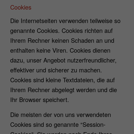
Cookies
Die Internetseiten verwenden teilweise so
genannte Cookies. Cookies richten auf
Ihrem Rechner keinen Schaden an und
enthalten keine Viren. Cookies dienen
dazu, unser Angebot nutzerfreundlicher,
effektiver und sicherer zu machen.
Cookies sind kleine Textdateien, die auf
Ihrem Rechner abgelegt werden und die
Ihr Browser speichert.
Die meisten der von uns verwendeten
Cookies sind so genannte “Session-