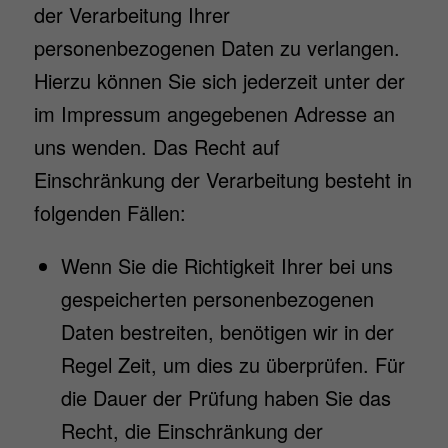
der Verarbeitung Ihrer
personenbezogenen Daten zu verlangen.
Hierzu können Sie sich jederzeit unter der
im Impressum angegebenen Adresse an
uns wenden. Das Recht auf
Einschränkung der Verarbeitung besteht in
folgenden Fällen:
Wenn Sie die Richtigkeit Ihrer bei uns
gespeicherten personenbezogenen
Daten bestreiten, benötigen wir in der
Regel Zeit, um dies zu überprüfen. Für
die Dauer der Prüfung haben Sie das
Recht, die Einschränkung der