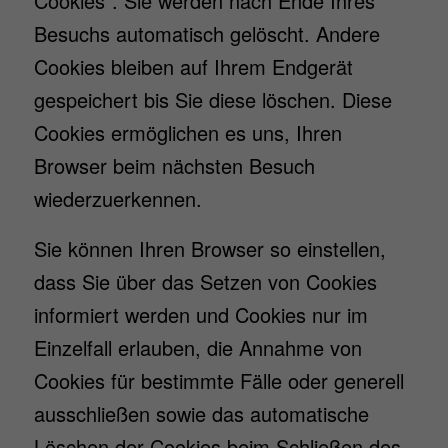
Cookies”. Sie werden nach Ende Ihres
Besuchs automatisch gelöscht. Andere
Cookies bleiben auf Ihrem Endgerät
gespeichert bis Sie diese löschen. Diese
Cookies ermöglichen es uns, Ihren
Browser beim nächsten Besuch
wiederzuerkennen.
Sie können Ihren Browser so einstellen,
dass Sie über das Setzen von Cookies
informiert werden und Cookies nur im
Einzelfall erlauben, die Annahme von
Cookies für bestimmte Fälle oder generell
ausschließen sowie das automatische
Löschen der Cookies beim Schließen des