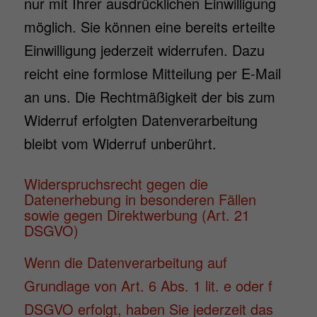
nur mit Ihrer ausdrücklichen Einwilligung
möglich. Sie können eine bereits erteilte
Einwilligung jederzeit widerrufen. Dazu
reicht eine formlose Mitteilung per E-Mail
an uns. Die Rechtmäßigkeit der bis zum
Widerruf erfolgten Datenverarbeitung
bleibt vom Widerruf unberührt.
Widerspruchsrecht gegen die
Datenerhebung in besonderen Fällen
sowie gegen Direktwerbung (Art. 21
DSGVO)
Wenn die Datenverarbeitung auf
Grundlage von Art. 6 Abs. 1 lit. e oder f
DSGVO erfolgt, haben Sie jederzeit das