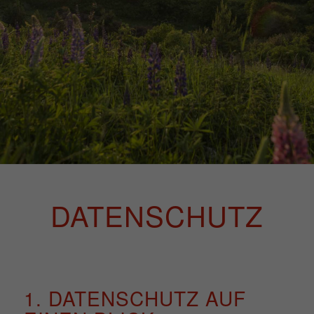
DATENSCHUTZ
1. DATENSCHUTZ AUF