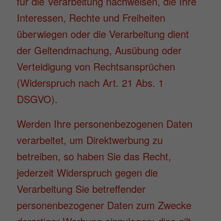
für die Verarbeitung nachweisen, die Ihre
Interessen, Rechte und Freiheiten
überwiegen oder die Verarbeitung dient
der Geltendmachung, Ausübung oder
Verteidigung von Rechtsansprüchen
(Widerspruch nach Art. 21 Abs. 1
DSGVO).
Werden Ihre personenbezogenen Daten
verarbeitet, um Direktwerbung zu
betreiben, so haben Sie das Recht,
jederzeit Widerspruch gegen die
Verarbeitung Sie betreffender
personenbezogener Daten zum Zwecke