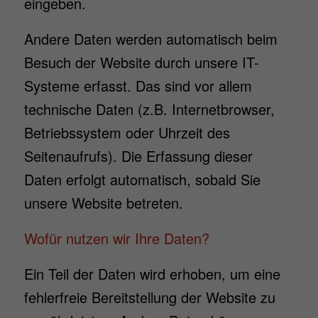
eingeben.
Andere Daten werden automatisch beim
Besuch der Website durch unsere IT-
Systeme erfasst. Das sind vor allem
technische Daten (z.B. Internetbrowser,
Betriebssystem oder Uhrzeit des
Seitenaufrufs). Die Erfassung dieser
Daten erfolgt automatisch, sobald Sie
unsere Website betreten.
Wofür nutzen wir Ihre Daten?
Ein Teil der Daten wird erhoben, um eine
fehlerfreie Bereitstellung der Website zu