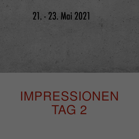
IMPRESSIONEN
TAG 2