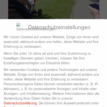
Datenschutzeinstellungen
Wir nutzen Cookies auf unserer Website. Einige von ihnen sind
essenziell, während andere uns helfen, diese Website und Ihre
Erfahrung zu verbessern.
Wenn Sie unter 16 Jahre alt sind und Ihre Zustimmung zu
freiwilligen Diensten geben möchten, müssen Sie Ihre
Erziehungsberechtigten um Erlaubnis bitten.
Wir verwenden Cookies und andere Technologien auf unserer
Website. Einige von ihnen sind essenziell, während andere uns
helfen, diese Website und Ihre Erfahrung zu verbessern.
Personenbezogene Daten können verarbeitet werden (z. B. IP-
Adressen), z. B. für personalisierte Anzeigen und Inhalte oder
Anzeigen- und Inhaltsmessung.
Weitere Informationen über die
Verwendung Ihrer Daten finden Sie in unserer
Datenschutzerklärung
.
Sie können Ihre Auswahl jederzeit unter