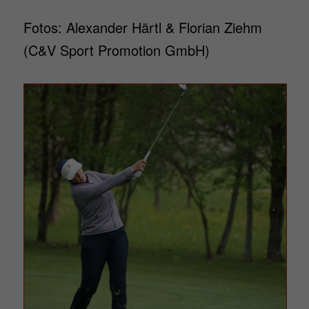
Fotos: Alexander Härtl & Florian Ziehm
(C&V Sport Promotion GmbH)