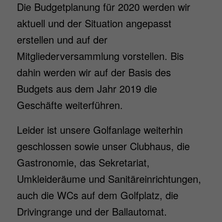
Die Budgetplanung für 2020 werden wir
aktuell und der Situation angepasst
erstellen und auf der
Mitgliederversammlung vorstellen. Bis
dahin werden wir auf der Basis des
Budgets aus dem Jahr 2019 die
Geschäfte weiterführen.
Leider ist unsere Golfanlage weiterhin
geschlossen sowie unser Clubhaus, die
Gastronomie, das Sekretariat,
Umkleideräume und Sanitäreinrichtungen,
auch die WCs auf dem Golfplatz, die
Drivingrange und der Ballautomat.