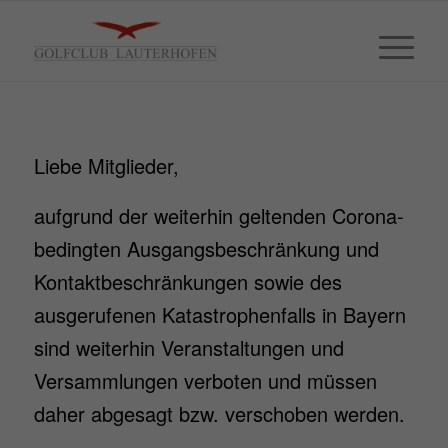
Liebe Mitglieder,
aufgrund der weiterhin geltenden Corona-
bedingten Ausgangsbeschränkung und
Kontaktbeschränkungen sowie des
ausgerufenen Katastrophenfalls in Bayern
sind weiterhin Veranstaltungen und
Versammlungen verboten und müssen
daher abgesagt bzw. verschoben werden.