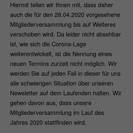
Hiermit teilen wir Ihnen mit, dass daher
auch die für den 28.04.2020 vorgesehene
Mitgliederversammlung bis auf Weiteres
verschoben wird. Da leider nicht absehbar
ist, wie sich die Corona-Lage
weiterentwickelt, ist die Nennung eines
neuen Termins zurzeit nicht möglich. Wir
werden Sie auf jeden Fall in dieser für uns
alle schwierigen Situation über unseren
Newsletter auf dem Laufenden halten. Wir
gehen davon aus, dass unsere
Mitgliederversammlung im Lauf des
Jahres 2020 stattfinden wird.