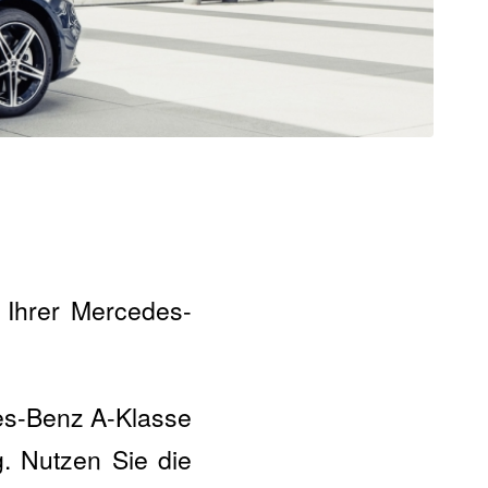
 Ihrer Mercedes-
es-Benz A-Klasse
. Nutzen Sie die