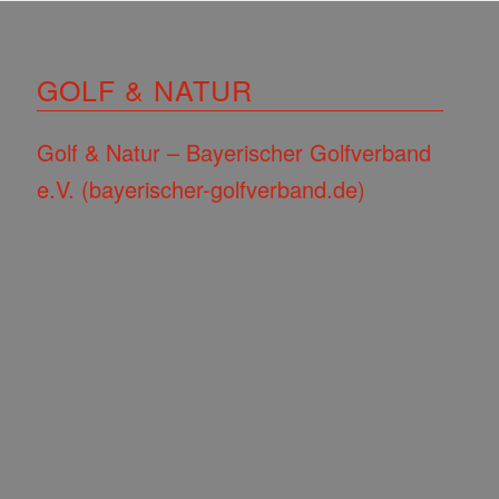
GOLF & NATUR
Golf & Natur – Bayerischer Golfverband
e.V. (bayerischer-golfverband.de)