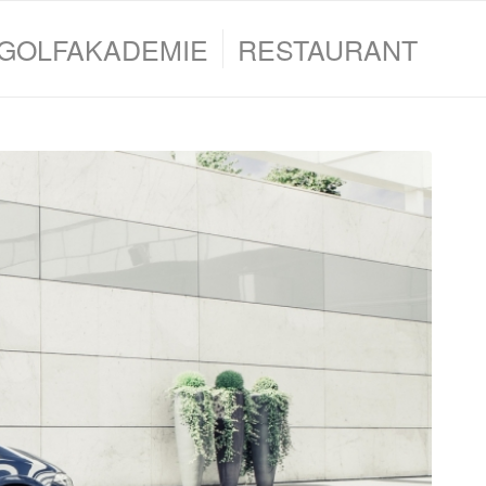
GOLFAKADEMIE
RESTAURANT