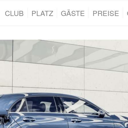
CLUB
PLATZ
GÄSTE
PREISE