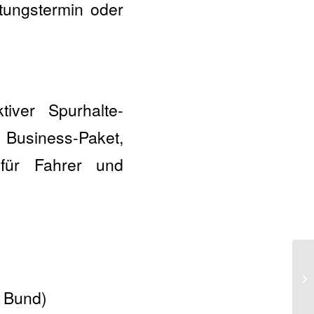
tungstermin oder
tiver Spurhalte-
, Business-Paket,
 für Fahrer und
 Bund)