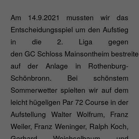
Am 14.9.2021 mussten wir das
Entscheidungsspiel um den Aufstieg
in die 2. Liga gegen
den GC Schloss Mainsontheim bestreite
auf der Anlage in Rothenburg-
Schönbronn. Bei schönstem
Sommerwetter spielten wir auf dem
leicht hügeligen Par 72 Course in der
Aufstellung Walter Wolfrum, Franz
Weiler, Franz Weninger, Ralph Koch,
Gerhard Weichselbaum und