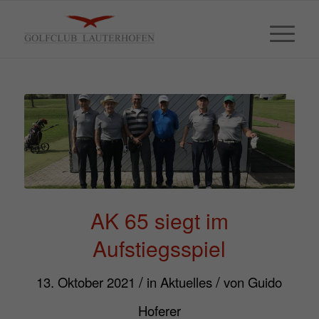
AK 65 siegt im
Aufstiegsspiel
/
/
13. Oktober 2021
in
Aktuelles
von
Guido
Hoferer