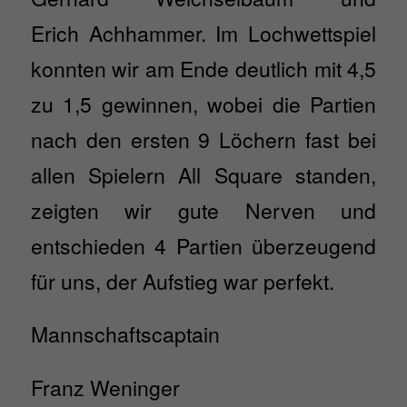
Erich Achhammer. Im Lochwettspiel
konnten wir am Ende deutlich mit 4,5
zu 1,5 gewinnen, wobei die Partien
nach den ersten 9 Löchern fast bei
allen Spielern All Square standen,
zeigten wir gute Nerven und
entschieden 4 Partien überzeugend
für uns, der Aufstieg war perfekt.
Mannschaftscaptain
Franz Weninger