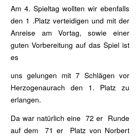
Am 4. Spieltag wollten wir ebenfalls
den 1 .Platz verteidigen und mit der
Anreise am Vortag, sowie einer
guten Vorbereitung auf das Spiel ist
es
uns gelungen mit 7 Schlägen vor
Herzogenaurach den 1. Platz zu
erlangen.
Da war natürlich eine 72 er Runde
auf dem 71 er Platz von Norbert