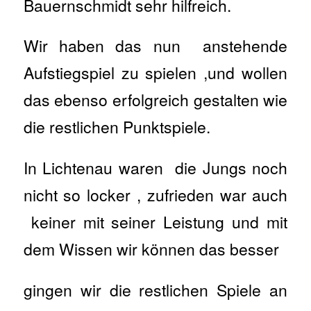
Bauernschmidt sehr hilfreich.
Wir haben das nun anstehende
Aufstiegspiel zu spielen ,und wollen
das ebenso erfolgreich gestalten wie
die restlichen Punktspiele.
In Lichtenau waren die Jungs noch
nicht so locker , zufrieden war auch
keiner mit seiner Leistung und mit
dem Wissen wir können das besser
gingen wir die restlichen Spiele an