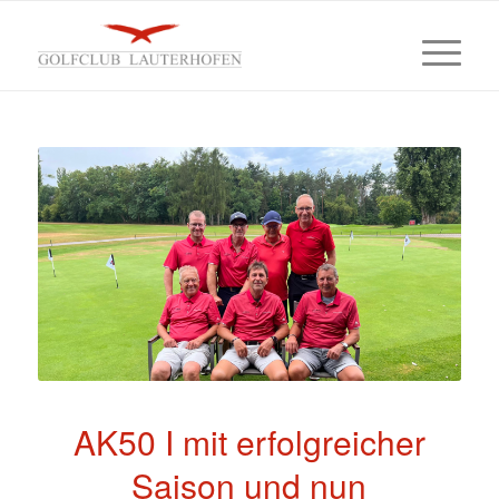
AK50 I mit erfolgreicher
Saison und nun