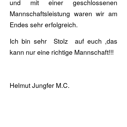
und mit einer geschlossenen
Mannschaftsleistung waren wir am
Endes sehr erfolgreich.
Ich bin sehr Stolz auf euch ,das
kann nur eine richtige Mannschaft!!!
Helmut Jungfer M.C.