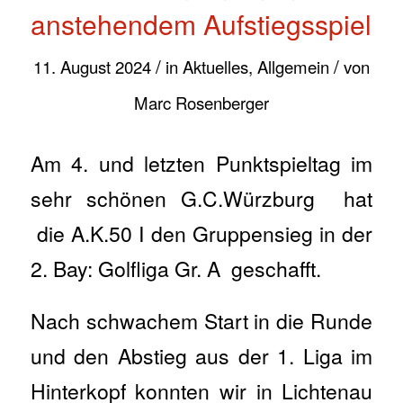
anstehendem Aufstiegsspiel
/
/
11. August 2024
in
Aktuelles
,
Allgemein
von
Marc Rosenberger
Am 4. und letzten Punktspieltag im
sehr schönen G.C.Würzburg hat
die A.K.50 I den Gruppensieg in der
2. Bay: Golfliga Gr. A geschafft.
Nach schwachem Start in die Runde
und den Abstieg aus der 1. Liga im
Hinterkopf konnten wir in Lichtenau