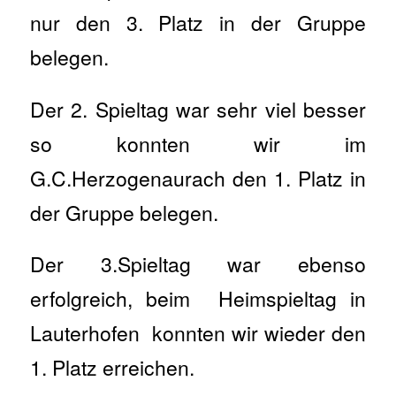
nur den 3. Platz in der Gruppe
belegen.
Der 2. Spieltag war sehr viel besser
so konnten wir im
G.C.Herzogenaurach den 1. Platz in
der Gruppe belegen.
Der 3.Spieltag war ebenso
erfolgreich, beim Heimspieltag in
Lauterhofen konnten wir wieder den
1. Platz erreichen.