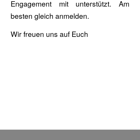
Engagement mit unterstützt. Am
besten gleich anmelden.
Wir freuen uns auf Euch