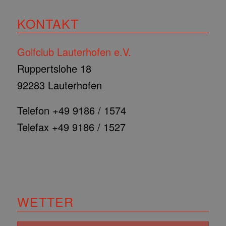
KONTAKT
Golfclub Lauterhofen e.V.
Ruppertslohe 18
92283 Lauterhofen
Telefon +49 9186 / 1574
Telefax +49 9186 / 1527
WETTER