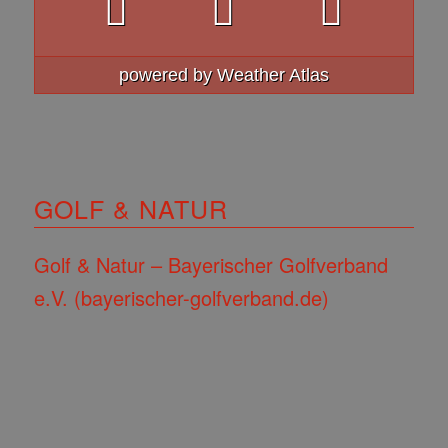
powered by
Weather Atlas
GOLF & NATUR
Golf & Natur – Bayerischer Golfverband
e.V. (bayerischer-golfverband.de)