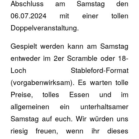
Abschluss am Samstag den
06.07.2024 mit einer tollen
Doppelveranstaltung.
Gespielt werden kann am Samstag
entweder im 2er Scramble oder 18-
Loch Stableford-Format
(vorgabenwirksam). Es warten tolle
Preise, tolles Essen und im
allgemeinen ein unterhaltsamer
Samstag auf euch. Wir würden uns
riesig freuen, wenn ihr dieses