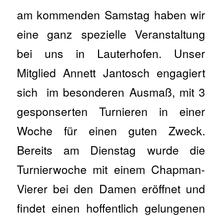
am kommenden Samstag haben wir
eine ganz spezielle Veranstaltung
bei uns in Lauterhofen. Unser
Mitglied Annett Jantosch engagiert
sich im besonderen Ausmaß, mit 3
gesponserten Turnieren in einer
Woche für einen guten Zweck.
Bereits am Dienstag wurde die
Turnierwoche mit einem Chapman-
Vierer bei den Damen eröffnet und
findet einen hoffentlich gelungenen