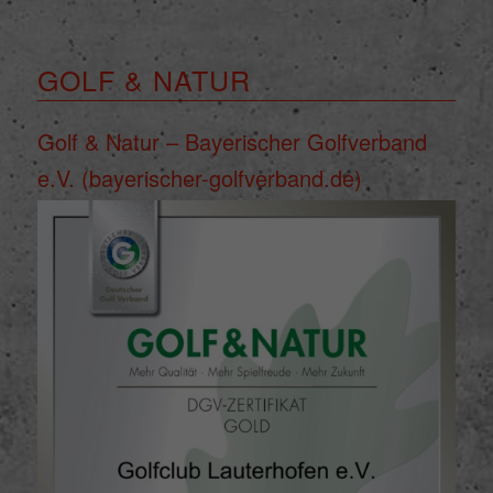
GOLF & NATUR
Golf & Natur – Bayerischer Golfverband
e.V. (bayerischer-golfverband.de)