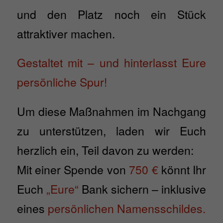
und den Platz noch ein Stück
attraktiver machen.
Gestaltet mit – und hinterlasst Eure
persönliche Spur!
Um diese Maßnahmen im Nachgang
zu unterstützen, laden wir Euch
herzlich ein, Teil davon zu werden:
Mit einer Spende von
750 €
könnt Ihr
Euch
„Eure“
Bank sichern – inklusive
eines
persönlichen Namensschildes.