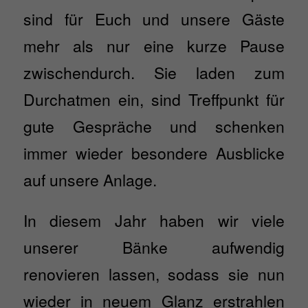
sind für Euch und unsere Gäste
mehr als nur eine kurze Pause
zwischendurch. Sie laden zum
Durchatmen ein, sind Treffpunkt für
gute Gespräche und schenken
immer wieder besondere Ausblicke
auf unsere Anlage.
In diesem Jahr haben wir viele
unserer Bänke aufwendig
renovieren lassen, sodass sie nun
wieder in neuem Glanz erstrahlen