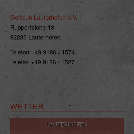
Golfclub Lauterhofen e.V.
Ruppertslohe 18
92283 Lauterhofen
Telefon +49 9186 / 1574
Telefax +49 9186 / 1527
WETTER
LAUTERHOFEN