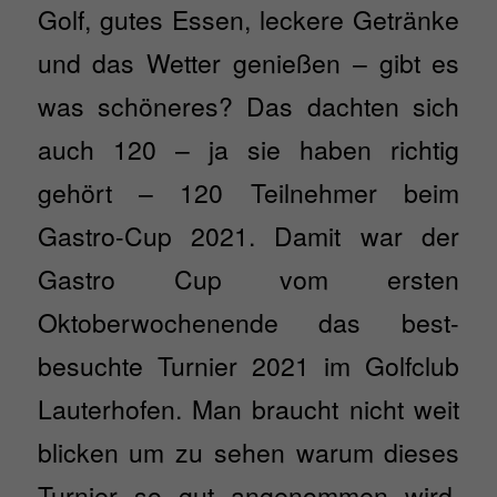
Golf, gutes Essen, leckere Getränke
und das Wetter genießen – gibt es
was schöneres? Das dachten sich
auch 120 – ja sie haben richtig
gehört – 120 Teilnehmer beim
Gastro-Cup 2021. Damit war der
Gastro Cup vom ersten
Oktoberwochenende das best-
besuchte Turnier 2021 im Golfclub
Lauterhofen. Man braucht nicht weit
blicken um zu sehen warum dieses
Turnier so gut angenommen wird.