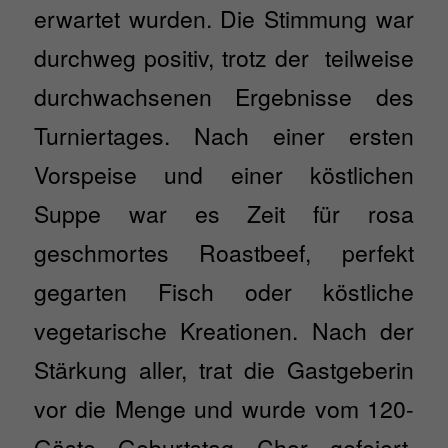
erwartet wurden. Die Stimmung war
durchweg positiv, trotz der teilweise
durchwachsenen Ergebnisse des
Turniertages. Nach einer ersten
Vorspeise und einer köstlichen
Suppe war es Zeit für rosa
geschmortes Roastbeef, perfekt
gegarten Fisch oder köstliche
vegetarische Kreationen. Nach der
Stärkung aller, trat die Gastgeberin
vor die Menge und wurde vom 120-
Gäste Geburtstag Chor gefeiert.