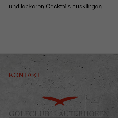
und leckeren Cocktails ausklingen.
KONTAKT