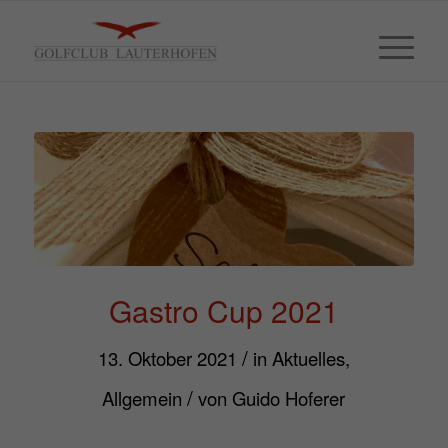
Gastro Cup 2021
/
13. Oktober 2021
in
Aktuelles
,
/
Allgemein
von
Guido Hoferer