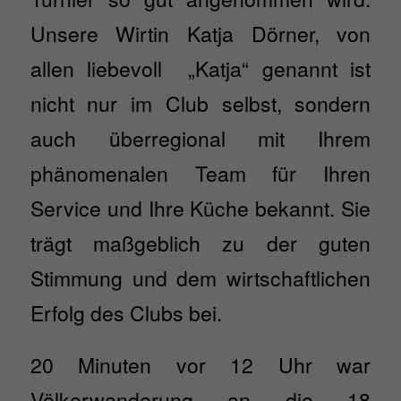
Unsere Wirtin Katja Dörner, von
allen liebevoll „Katja“ genannt ist
nicht nur im Club selbst, sondern
auch überregional mit Ihrem
phänomenalen Team für Ihren
Service und Ihre Küche bekannt. Sie
trägt maßgeblich zu der guten
Stimmung und dem wirtschaftlichen
Erfolg des Clubs bei.
20 Minuten vor 12 Uhr war
Völkerwanderung an die 18