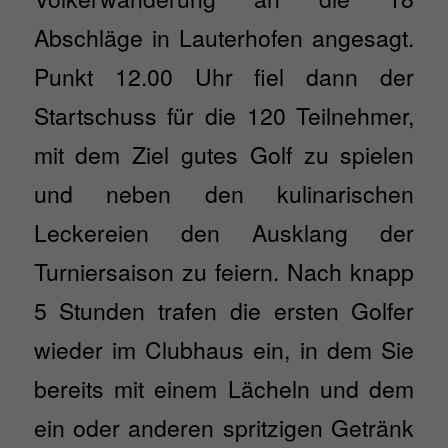
Abschläge in Lauterhofen angesagt.
Punkt 12.00 Uhr fiel dann der
Startschuss für die 120 Teilnehmer,
mit dem Ziel gutes Golf zu spielen
und neben den kulinarischen
Leckereien den Ausklang der
Turniersaison zu feiern. Nach knapp
5 Stunden trafen die ersten Golfer
wieder im Clubhaus ein, in dem Sie
bereits mit einem Lächeln und dem
ein oder anderen spritzigen Getränk