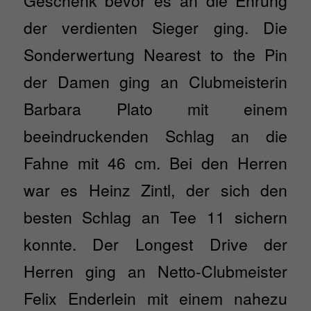
Geschenk bevor es an die Ehrung
der verdienten Sieger ging. Die
Sonderwertung Nearest to the Pin
der Damen ging an Clubmeisterin
Barbara Plato mit einem
beeindruckenden Schlag an die
Fahne mit 46 cm. Bei den Herren
war es Heinz Zintl, der sich den
besten Schlag an Tee 11 sichern
konnte. Der Longest Drive der
Herren ging an Netto-Clubmeister
Felix Enderlein mit einem nahezu