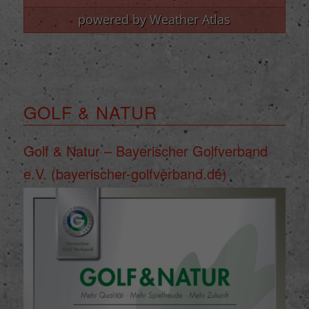
powered by
Weather Atlas
GOLF & NATUR
Golf & Natur – Bayerischer Golfverband
e.V. (bayerischer-golfverband.de)