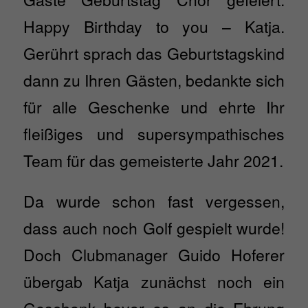
Happy Birthday to you – Katja.
Gerührt sprach das Geburtstagskind
dann zu Ihren Gästen, bedankte sich
für alle Geschenke und ehrte Ihr
fleißiges und supersympathisches
Team für das gemeisterte Jahr 2021.
Da wurde schon fast vergessen,
dass auch noch Golf gespielt wurde!
Doch Clubmanager Guido Hoferer
übergab Katja zunächst noch ein