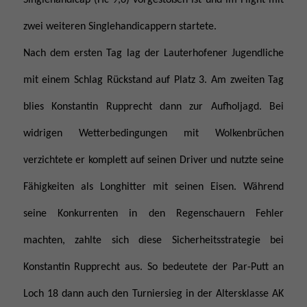
zwei weiteren Singlehandicappern startete.
Nach dem ersten Tag lag der Lauterhofener Jugendliche
mit einem Schlag Rückstand auf Platz 3. Am zweiten Tag
blies Konstantin Rupprecht dann zur Aufholjagd. Bei
widrigen Wetterbedingungen mit Wolkenbrüchen
verzichtete er komplett auf seinen Driver und nutzte seine
Fähigkeiten als Longhitter mit seinen Eisen. Während
seine Konkurrenten in den Regenschauern Fehler
machten, zahlte sich diese Sicherheitsstrategie bei
Konstantin Rupprecht aus. So bedeutete der Par-Putt an
Loch 18 dann auch den Turniersieg in der Altersklasse AK