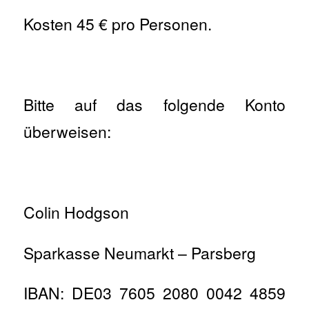
Kosten 45 € pro Personen.
Bitte auf das folgende Konto
überweisen:
Colin Hodgson
Sparkasse Neumarkt – Parsberg
IBAN: DE03 7605 2080 0042 4859