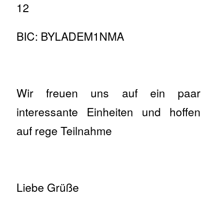
12
BIC: BYLADEM1NMA
Wir freuen uns auf ein paar
interessante Einheiten und hoffen
auf rege Teilnahme
Liebe Grüße