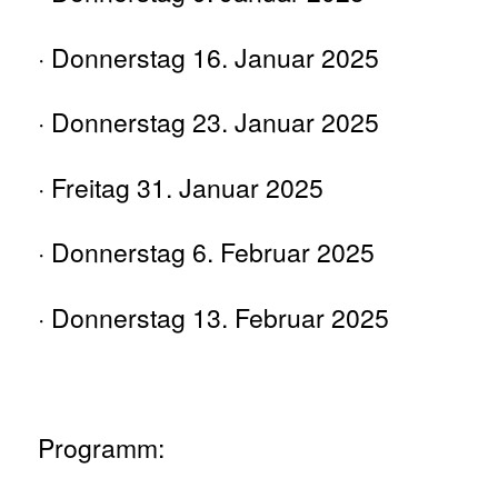
· Donnerstag 16. Januar 2025
· Donnerstag 23. Januar 2025
· Freitag 31. Januar 2025
· Donnerstag 6. Februar 2025
· Donnerstag 13. Februar 2025
Programm: