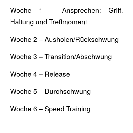
Woche 1 – Ansprechen: Griff,
Haltung und Treffmoment
Woche 2 – Ausholen/Rückschwung
Woche 3 – Transition/Abschwung
Woche 4 – Release
Woche 5 – Durchschwung
Woche 6 – Speed Training