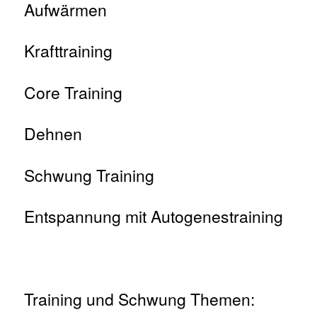
Aufwärmen
Krafttraining
Core Training
Dehnen
Schwung Training
Entspannung mit Autogenestraining
Training und Schwung Themen: