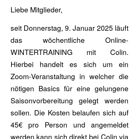
Liebe Mitglieder,
seit Donnerstag, 9. Januar 2025 läuft
das wöchentliche Online-
WINTERTRAINING mit Colin.
Hierbei handelt es sich um ein
Zoom-Veranstaltung in welcher die
nötigen Basics für eine gelungene
Saisonvorbereitung gelegt werden
sollen. Die Kosten belaufen sich auf
45€ pro Person und angemeldet
werden kann sich direkt bei Colin via