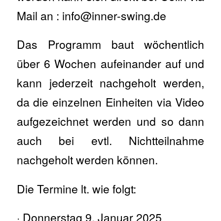
Mail an : info@inner-swing.de
Das Programm baut wöchentlich
über 6 Wochen aufeinander auf und
kann jederzeit nachgeholt werden,
da die einzelnen Einheiten via Video
aufgezeichnet werden und so dann
auch bei evtl. Nichtteilnahme
nachgeholt werden können.
Die Termine lt. wie folgt:
· Donnerstag 9. Januar 2025