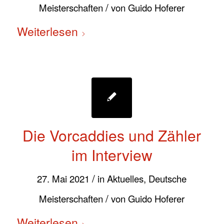
/
Meisterschaften
von
Guido Hoferer
Weiterlesen
Die Vorcaddies und Zähler
im Interview
/
27. Mai 2021
in
Aktuelles
,
Deutsche
/
Meisterschaften
von
Guido Hoferer
Weiterlesen