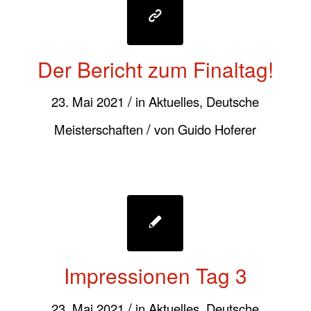
Der Bericht zum Finaltag!
/
23. Mai 2021
in
Aktuelles
,
Deutsche
/
Meisterschaften
von
Guido Hoferer
Impressionen Tag 3
/
23. Mai 2021
in
Aktuelles
,
Deutsche