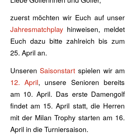
zuerst möchten wir Euch auf unser
Jahresmatchplay
hinweisen, meldet
Euch dazu bitte zahlreich bis zum
25. April an.
Unseren
Saisonstart
spielen wir am
12. April
, unsere Senioren bereits
am 10. April. Das erste Damengolf
findet am 15. April statt, die Herren
mit der Milan Trophy starten am 16.
April in die Turniersaison.