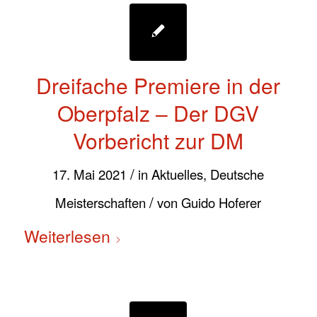
Dreifache Premiere in der
Oberpfalz – Der DGV
Vorbericht zur DM
/
17. Mai 2021
in
Aktuelles
,
Deutsche
/
Meisterschaften
von
Guido Hoferer
Weiterlesen