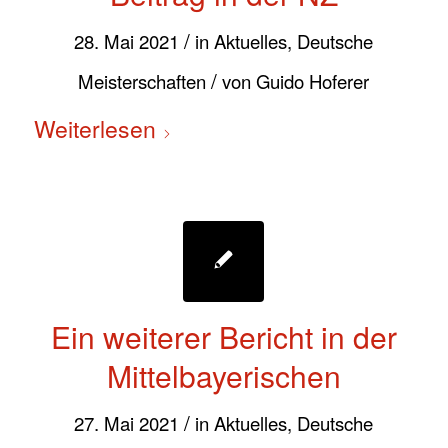
/
28. Mai 2021
in
Aktuelles
,
Deutsche
/
Meisterschaften
von
Guido Hoferer
Weiterlesen
Ein weiterer Bericht in der
Mittelbayerischen
/
27. Mai 2021
in
Aktuelles
,
Deutsche