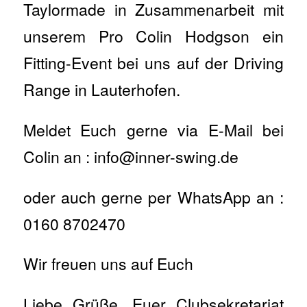
Taylormade in Zusammenarbeit mit
unserem Pro Colin Hodgson ein
Fitting-Event bei uns auf der Driving
Range in Lauterhofen.
Meldet Euch gerne via E-Mail bei
Colin an : info@inner-swing.de
oder auch gerne per WhatsApp an :
0160 8702470
Wir freuen uns auf Euch
Liebe Grüße, Euer Clubsekretariat