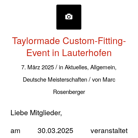
Taylormade Custom-Fitting-
Event in Lauterhofen
/
7. März 2025
in
Aktuelles
,
Allgemein
,
/
Deutsche Meisterschaften
von
Marc
Rosenberger
Liebe Mitglieder,
am 30.03.2025 veranstaltet