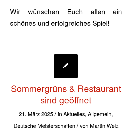
Wir wünschen Euch allen ein
schönes und erfolgreiches Spiel!
Sommergrüns & Restaurant
sind geöffnet
/
21. März 2025
in
Aktuelles
,
Allgemein
,
/
Deutsche Meisterschaften
von
Martin Welz