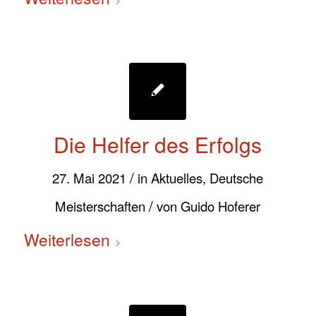
Die Helfer des Erfolgs
/
27. Mai 2021
in
Aktuelles
,
Deutsche
/
Meisterschaften
von
Guido Hoferer
Weiterlesen