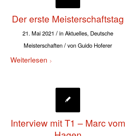
Der erste Meisterschaftstag
/
21. Mai 2021
in
Aktuelles
,
Deutsche
/
Meisterschaften
von
Guido Hoferer
Weiterlesen
Interview mit T1 – Marc vom
Hagen