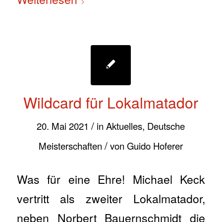
Wildcard für Lokalmatador
/
20. Mai 2021
in
Aktuelles
,
Deutsche
/
Meisterschaften
von
Guido Hoferer
Was für eine Ehre! Michael Keck
vertritt als zweiter Lokalmatador,
neben Norbert Bauernschmidt die