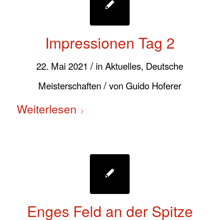
Impressionen Tag 2
/
22. Mai 2021
in
Aktuelles
,
Deutsche
/
Meisterschaften
von
Guido Hoferer
Weiterlesen
Enges Feld an der Spitze