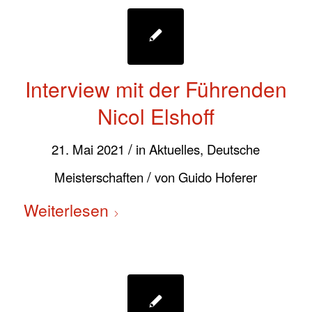
Interview mit der Führenden
Nicol Elshoff
/
21. Mai 2021
in
Aktuelles
,
Deutsche
/
Meisterschaften
von
Guido Hoferer
Weiterlesen