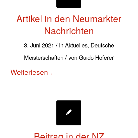
Artikel in den Neumarkter
Nachrichten
/
3. Juni 2021
in
Aktuelles
,
Deutsche
/
Meisterschaften
von
Guido Hoferer
Weiterlesen
Beitrag in der NZ