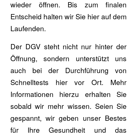
wieder öffnen. Bis zum finalen
Entscheid halten wir Sie hier auf dem
Laufenden.
Der DGV steht nicht nur hinter der
Öffnung, sondern unterstützt uns
auch bei der Durchführung von
Schnelltests hier vor Ort. Mehr
Informationen hierzu erhalten Sie
sobald wir mehr wissen. Seien Sie
gespannt, wir geben unser Bestes
für Ihre Gesundheit und das