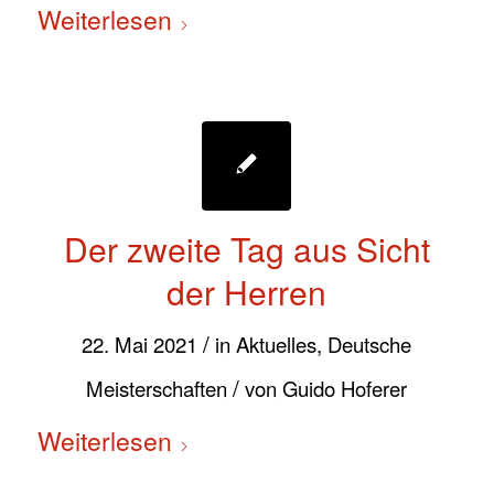
Weiterlesen
Der zweite Tag aus Sicht
der Herren
/
22. Mai 2021
in
Aktuelles
,
Deutsche
/
Meisterschaften
von
Guido Hoferer
Weiterlesen