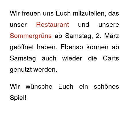
Wir freuen uns Euch mitzuteilen, das
unser
Restaurant
und unsere
Sommergrüns
ab Samstag, 2. März
geöffnet haben. Ebenso können ab
Samstag auch wieder die Carts
genutzt werden.
Wir wünsche Euch ein schönes
Spiel!