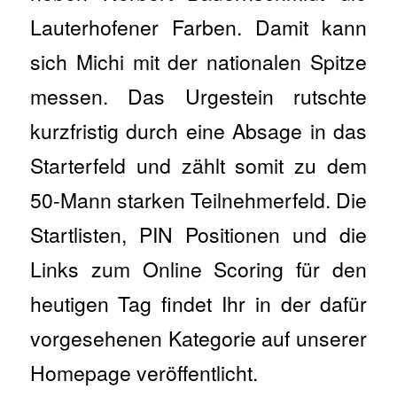
Lauterhofener Farben. Damit kann
sich Michi mit der nationalen Spitze
messen. Das Urgestein rutschte
kurzfristig durch eine Absage in das
Starterfeld und zählt somit zu dem
50-Mann starken Teilnehmerfeld. Die
Startlisten, PIN Positionen und die
Links zum Online Scoring für den
heutigen Tag findet Ihr in der dafür
vorgesehenen Kategorie auf unserer
Homepage veröffentlicht.