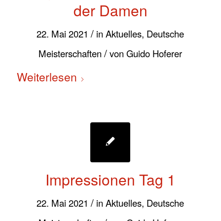
der Damen
/
22. Mai 2021
in
Aktuelles
,
Deutsche
/
Meisterschaften
von
Guido Hoferer
Weiterlesen
Impressionen Tag 1
/
22. Mai 2021
in
Aktuelles
,
Deutsche