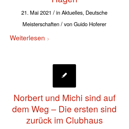
/
21. Mai 2021
in
Aktuelles
,
Deutsche
/
Meisterschaften
von
Guido Hoferer
Weiterlesen
Norbert und Michi sind auf
dem Weg – Die ersten sind
zurück im Clubhaus