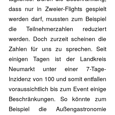
dass nur in Zweier-Flights gespielt
werden darf, mussten zum Beispiel
die Teilnehmerzahlen reduziert
werden. Doch zurzeit scheinen die
Zahlen für uns zu sprechen. Seit
einigen Tagen ist der Landkreis
Neumarkt unter einer 7-Tage-
Inzidenz von 100 und somit entfallen
voraussichtlich bis zum Event einige
Beschränkungen. So könnte zum
Beispiel die Außengastronomie