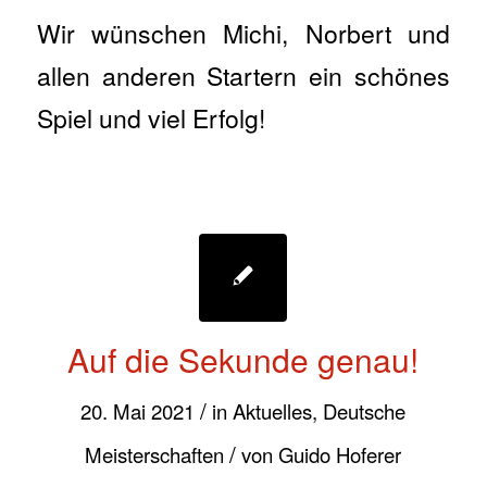
Wir wünschen Michi, Norbert und
allen anderen Startern ein schönes
Spiel und viel Erfolg!
Auf die Sekunde genau!
/
20. Mai 2021
in
Aktuelles
,
Deutsche
/
Meisterschaften
von
Guido Hoferer