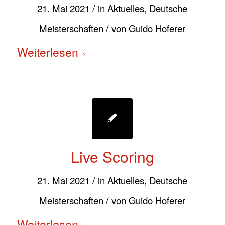
/
21. Mai 2021
in
Aktuelles
,
Deutsche
/
Meisterschaften
von
Guido Hoferer
Weiterlesen
Live Scoring
/
21. Mai 2021
in
Aktuelles
,
Deutsche
/
Meisterschaften
von
Guido Hoferer
Weiterlesen