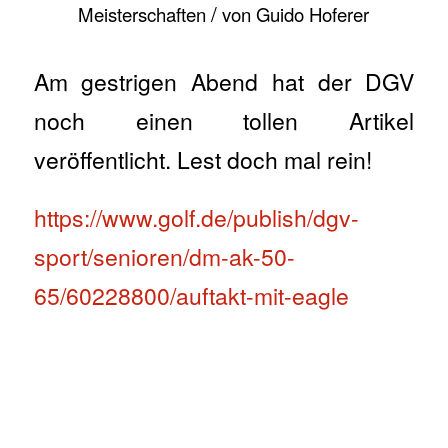
/
Meisterschaften
von
Guido Hoferer
Am gestrigen Abend hat der DGV
noch einen tollen Artikel
veröffentlicht. Lest doch mal rein!
https://www.golf.de/publish/dgv-
sport/senioren/dm-ak-50-
65/60228800/auftakt-mit-eagle