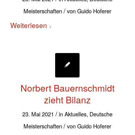
/
Meisterschaften
von
Guido Hoferer
Weiterlesen
Norbert Bauernschmidt
zieht Bilanz
/
23. Mai 2021
in
Aktuelles
,
Deutsche
/
Meisterschaften
von
Guido Hoferer