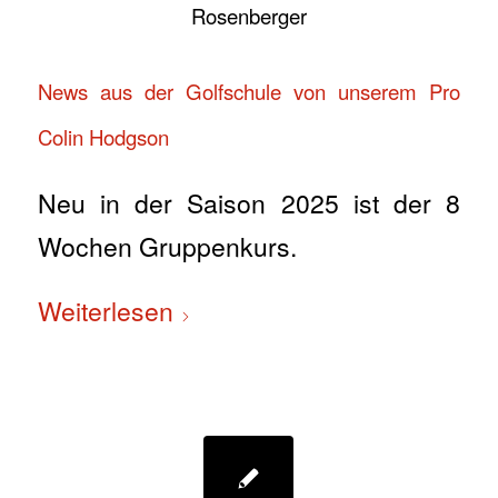
Rosenberger
News aus der Golfschule von unserem Pro
Colin Hodgson
Neu in der Saison 2025 ist der 8
Wochen Gruppenkurs.
Weiterlesen