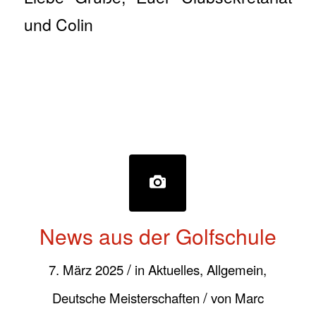
und Colin
News aus der Golfschule
/
7. März 2025
in
Aktuelles
,
Allgemein
,
/
Deutsche Meisterschaften
von
Marc