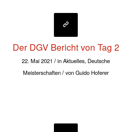
Der DGV Bericht von Tag 2
/
22. Mai 2021
in
Aktuelles
,
Deutsche
/
Meisterschaften
von
Guido Hoferer